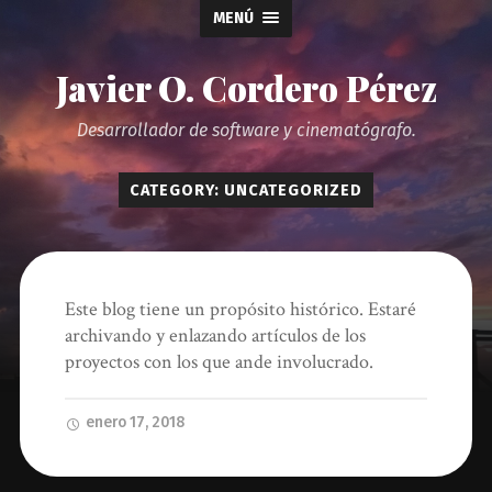
MENÚ
Javier O. Cordero Pérez
Desarrollador de software y cinematógrafo.
CATEGORY: UNCATEGORIZED
Este blog tiene un propósito histórico. Estaré
archivando y enlazando artículos de los
proyectos con los que ande involucrado.
enero 17, 2018